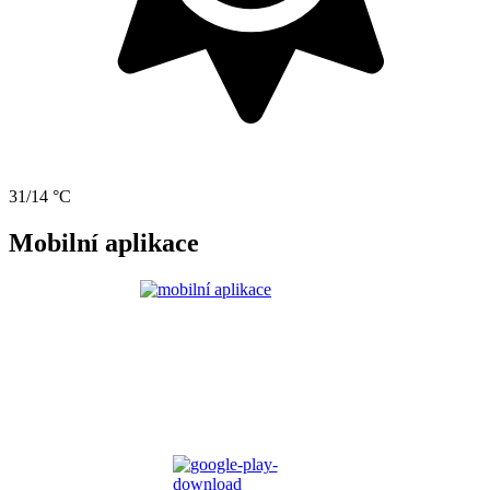
31/14 °C
Mobilní aplikace