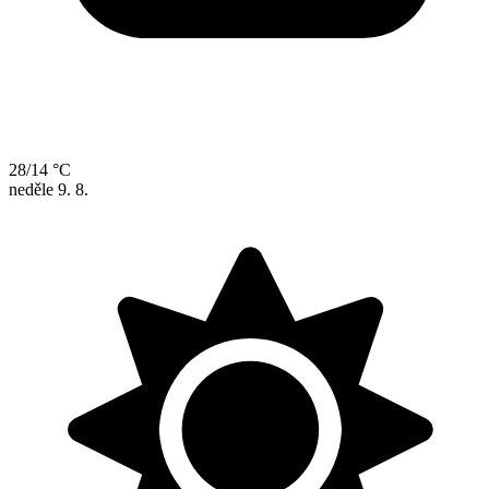
28/14 °C
neděle
9. 8.