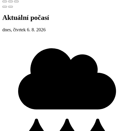
Aktuální počasí
dnes, čtvrtek 6. 8. 2026