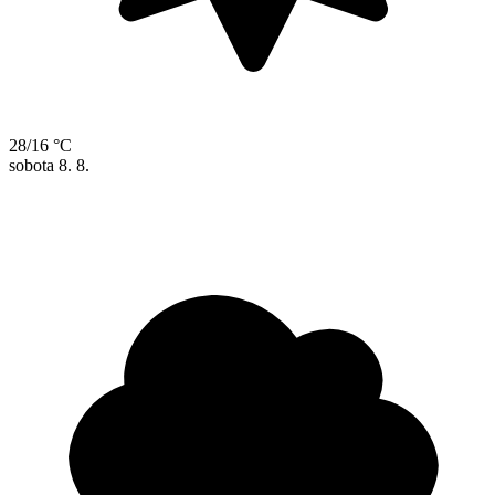
28/16 °C
sobota
8. 8.