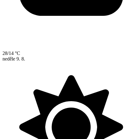
28/14 °C
neděle
9. 8.