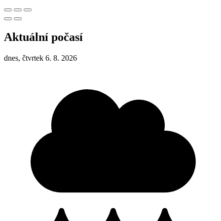
Aktuální počasí
dnes, čtvrtek 6. 8. 2026