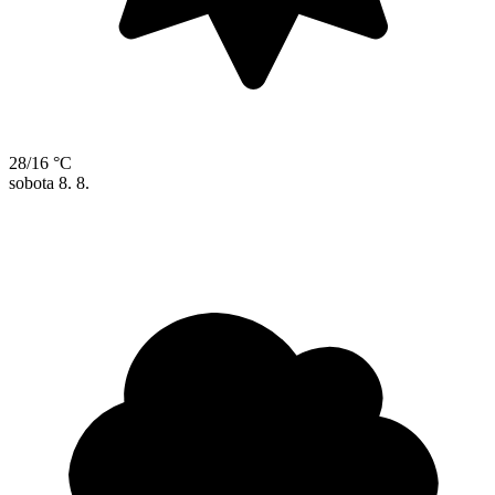
28/16 °C
sobota
8. 8.