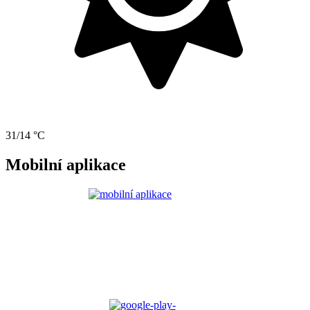
31/14 °C
Mobilní aplikace