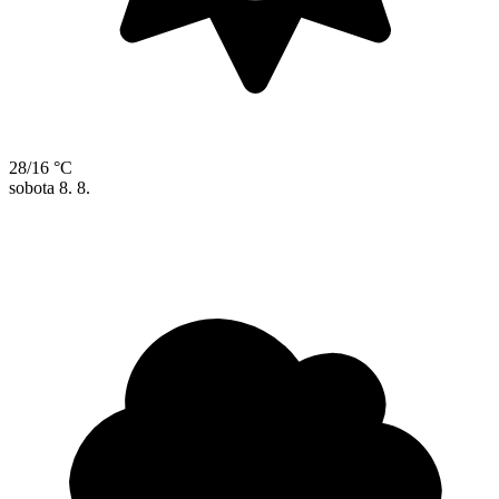
28/16 °C
sobota
8. 8.