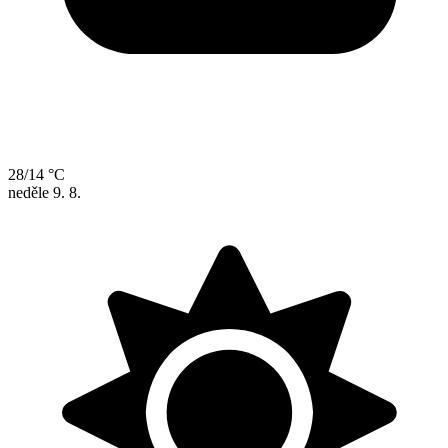
28/14 °C
neděle
9. 8.