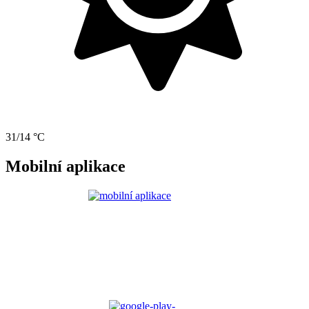
31/14 °C
Mobilní aplikace