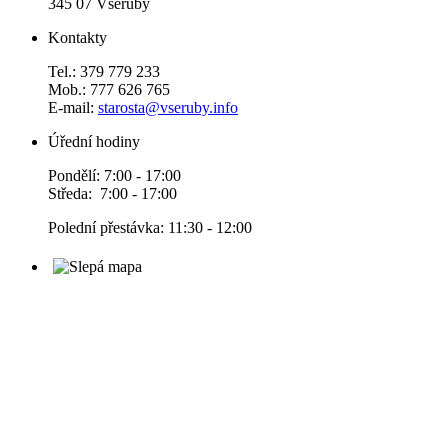
345 07 Všeruby
Kontakty
Tel.: 379 779 233
Mob.: 777 626 765
E-mail:
starosta@vseruby.info
Úřední hodiny
Pondělí: 7:00 - 17:00
Středa: 7:00 - 17:00
Polední přestávka: 11:30 - 12:00