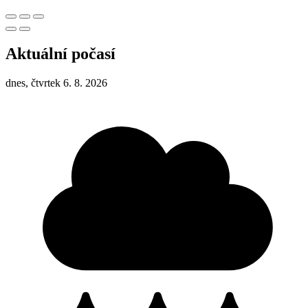
Aktuální počasí
dnes, čtvrtek 6. 8. 2026