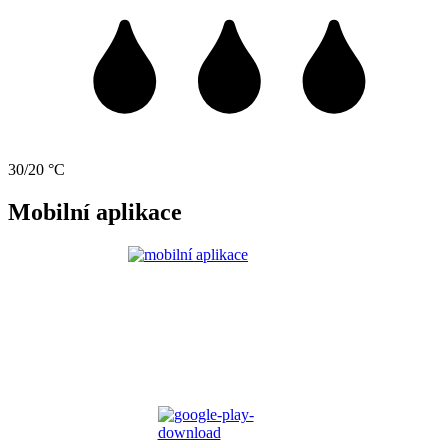
30/20 °C
Mobilní aplikace