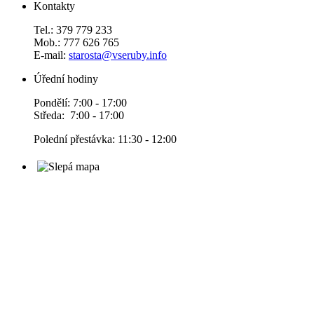
Kontakty
Tel.: 379 779 233
Mob.: 777 626 765
E-mail:
starosta@vseruby.info
Úřední hodiny
Pondělí: 7:00 - 17:00
Středa: 7:00 - 17:00
Polední přestávka: 11:30 - 12:00