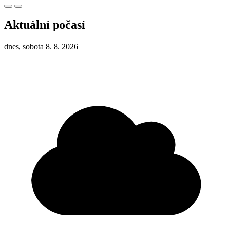
Aktuální počasí
dnes, sobota 8. 8. 2026