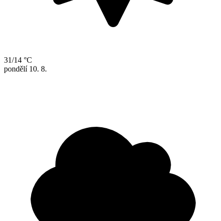
31/14 °C
pondělí
10. 8.