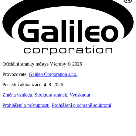
Oficiální stránky městys Všeruby © 2026
Provozovatel
Galileo Corporation s.r.o.
Poslední aktualizace: 4. 8. 2026
Změna vzhledu
,
Struktura stránek
,
Vytisknout
Prohlášení o přístupnosti
,
Prohlášení o ochraně soukromí