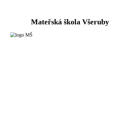
Mateřská škola Všeruby