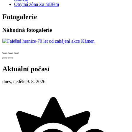
Obytná zóna Za hřištěm
Fotogalerie
Náhodná fotogalerie
Aktuální počasí
dnes, neděle 9. 8. 2026