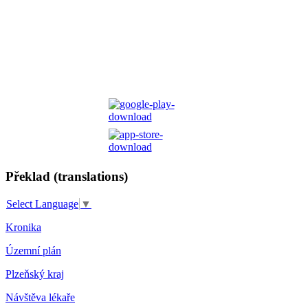
Překlad (translations)
Select Language
▼
Kronika
Územní plán
Plzeňský kraj
Návštěva lékaře