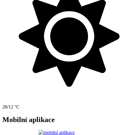
28/12 °C
Mobilní aplikace