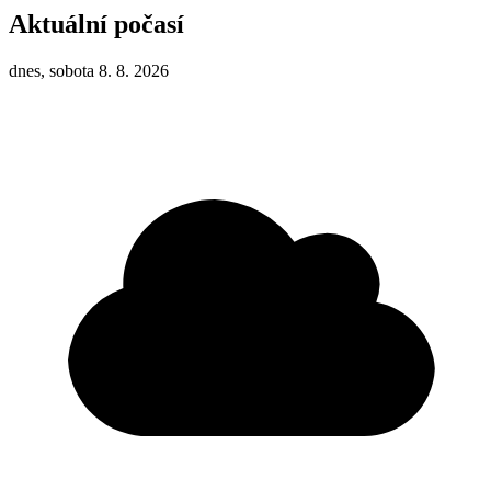
Aktuální počasí
dnes, sobota 8. 8. 2026