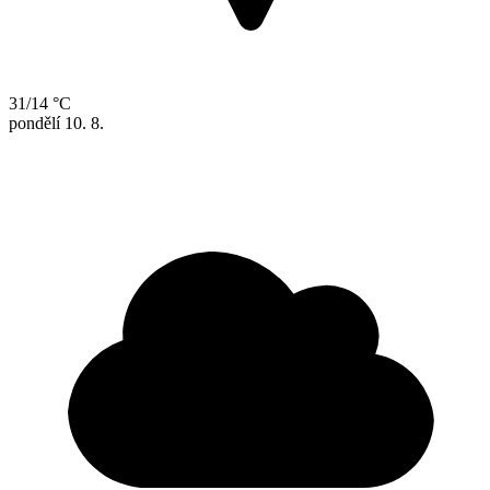
31/14 °C
pondělí
10. 8.