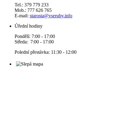
Tel.: 379 779 233
Mob.: 777 626 765
E-mail:
starosta@vseruby.info
Úřední hodiny
Pondělí: 7:00 - 17:00
Středa: 7:00 - 17:00
Polední přestávka: 11:30 - 12:00