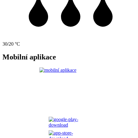
30/20 °C
Mobilní aplikace