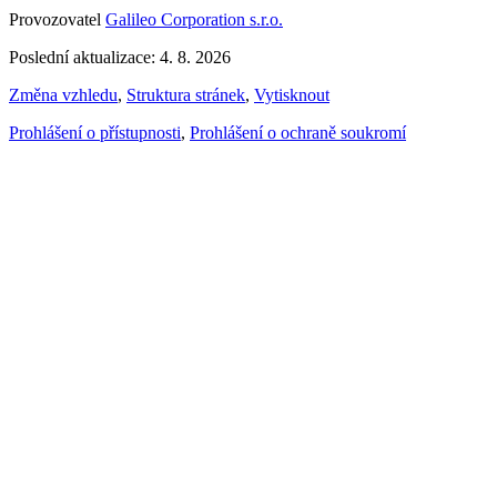
Provozovatel
Galileo Corporation s.r.o.
Poslední aktualizace: 4. 8. 2026
Změna vzhledu
,
Struktura stránek
,
Vytisknout
Prohlášení o přístupnosti
,
Prohlášení o ochraně soukromí