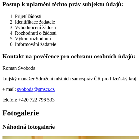
Postup k uplatnění těchto práv subjektu údajů:
Přijetí žádosti
Identifikace žadatele
Vyhodnocení žádosti
Rozhodnutí o žádosti
Výkon rozhodnutí
Informování žadatele
Kontakt na pověřence pro ochranu osobních údajů:
Roman Svoboda
krajský manažer Sdružení místních samospráv ČR pro Plzeňský kraj
e-mail:
svoboda@smscr.cz
telefon: +420 722 796 533
Fotogalerie
Náhodná fotogalerie