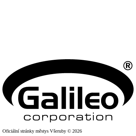
Oficiální stránky městys Všeruby © 2026