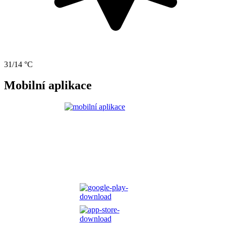
31/14 °C
Mobilní aplikace