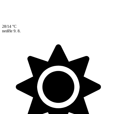
28/14 °C
neděle
9. 8.