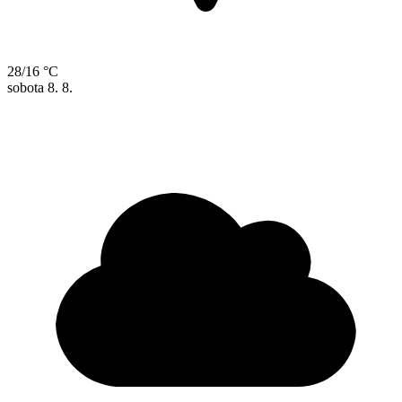
28/16 °C
sobota
8. 8.