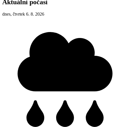
Aktuální počasí
dnes, čtvrtek 6. 8. 2026