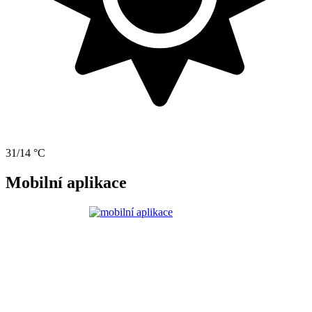
31/14 °C
Mobilní aplikace