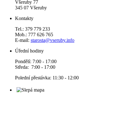
Všeruby 77
345 07 Všeruby
Kontakty
Tel.: 379 779 233
Mob.: 777 626 765
E-mail:
starosta@vseruby.info
Úřední hodiny
Pondělí: 7:00 - 17:00
Středa: 7:00 - 17:00
Polední přestávka: 11:30 - 12:00