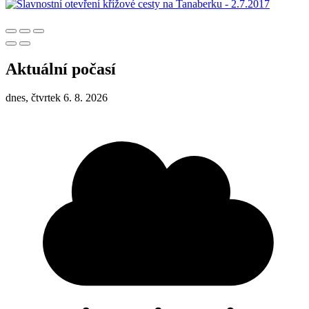
Aktuální počasí
dnes, čtvrtek 6. 8. 2026