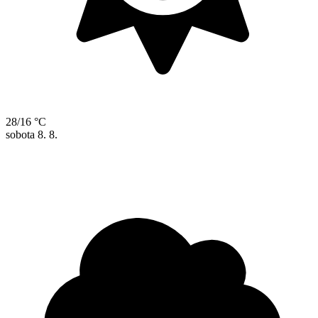
28/16 °C
sobota
8. 8.