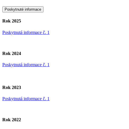
Poskytnuté informace
Rok 2025
Poskytnutá informace č. 1
Rok 2024
Poskytnutá informace č. 1
Rok 2023
Poskytnutá informace č. 1
Rok 2022