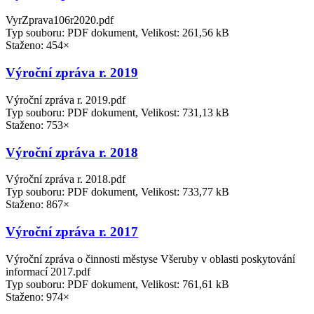
VyrZprava106r2020.pdf
Typ souboru: PDF dokument, Velikost: 261,56 kB
Staženo: 454×
Výroční zpráva r. 2019
Výroční zpráva r. 2019.pdf
Typ souboru: PDF dokument, Velikost: 731,13 kB
Staženo: 753×
Výroční zpráva r. 2018
Výroční zpráva r. 2018.pdf
Typ souboru: PDF dokument, Velikost: 733,77 kB
Staženo: 867×
Výroční zpráva r. 2017
Výroční zpráva o činnosti městyse Všeruby v oblasti poskytování
informací 2017.pdf
Typ souboru: PDF dokument, Velikost: 761,61 kB
Staženo: 974×