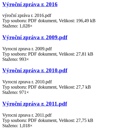
Výroční zpráva r. 2016
výroční zpráva r. 2016.pdf
Typ souboru: PDF dokument, Velikost: 196,49 kB
Staženo: 1,028×
Výroční zpráva r. 2009.pdf
Vyrocni zprava r. 2009.pdf
Typ souboru: PDF dokument, Velikost: 27,81 kB
Staženo: 993×
Výroční zpráva r. 2010.pdf
Vyrocni zprava r. 2010.pdf
Typ souboru: PDF dokument, Velikost: 27,7 kB
Staženo: 971×
Výroční zpráva r. 2011.pdf
Vyrocni zprava r. 2011.pdf
Typ souboru: PDF dokument, Velikost: 27,75 kB
Staženo: 1,018×