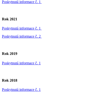
Poskytnutá informace č. 1
Rok 2021
Poskytnutá informace č. 1
Poskytnutá informace č. 2
Rok 2019
Poskytnutá informace č. 1
Rok 2018
Poskytnutá informace č. 1