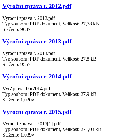
Výroční zpráva r. 2012.pdf
Vyrocni zprava r. 2012.pdf
Typ souboru: PDF dokument, Velikost: 27,78 kB
Staženo: 963×
Výroční zpráva r. 2013.pdf
Vyrocni zprava r. 2013.pdf
Typ souboru: PDF dokument, Velikost: 27,8 kB
Staženo: 955×
Výroční zpráva r. 2014.pdf
VyrZprava106r2014.pdf
Typ souboru: PDF dokument, Velikost: 27,9 kB
Staženo: 1,020×
Výroční zpráva r. 2015.pdf
Vyrocni zprava r. 2015[1].pdf
Typ souboru: PDF dokument, Velikost: 271,03 kB
Staženo: 1,039×