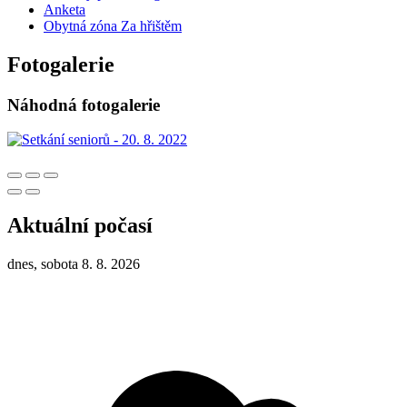
Anketa
Obytná zóna Za hřištěm
Fotogalerie
Náhodná fotogalerie
Aktuální počasí
dnes, sobota 8. 8. 2026