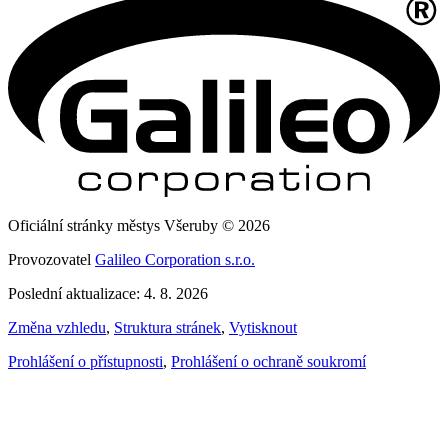
Oficiální stránky městys Všeruby © 2026
Provozovatel
Galileo Corporation s.r.o.
Poslední aktualizace: 4. 8. 2026
Změna vzhledu
,
Struktura stránek
,
Vytisknout
Prohlášení o přístupnosti
,
Prohlášení o ochraně soukromí