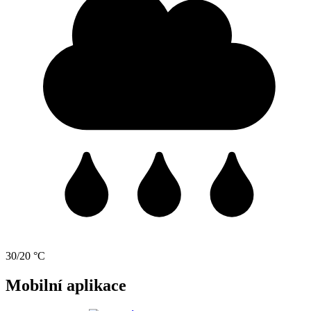
30/20 °C
Mobilní aplikace