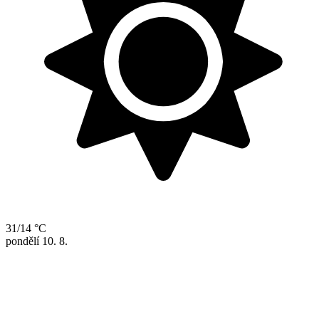
31/14 °C
pondělí
10. 8.