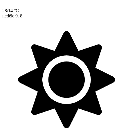
28/14 °C
neděle
9. 8.