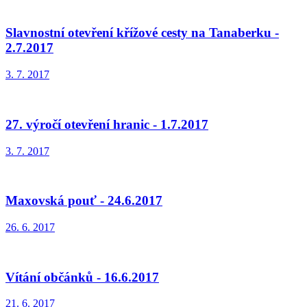
Slavnostní otevření křížové cesty na Tanaberku -
2.7.2017
3. 7. 2017
27. výročí otevření hranic - 1.7.2017
3. 7. 2017
Maxovská pouť - 24.6.2017
26. 6. 2017
Vítání občánků - 16.6.2017
21. 6. 2017