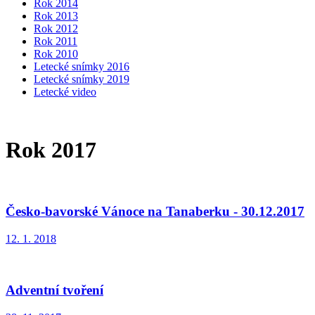
Rok 2014
Rok 2013
Rok 2012
Rok 2011
Rok 2010
Letecké snímky 2016
Letecké snímky 2019
Letecké video
Rok 2017
Česko-bavorské Vánoce na Tanaberku - 30.12.2017
12. 1. 2018
Adventní tvoření