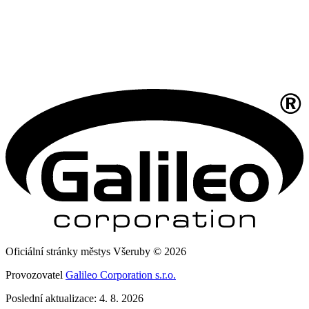
Oficiální stránky městys Všeruby © 2026
Provozovatel
Galileo Corporation s.r.o.
Poslední aktualizace: 4. 8. 2026