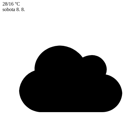
28/16 °C
sobota
8. 8.