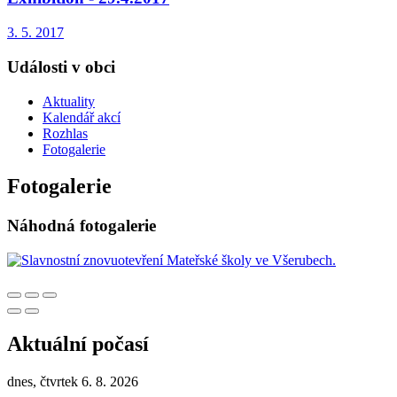
3. 5. 2017
Události v obci
Aktuality
Kalendář akcí
Rozhlas
Fotogalerie
Fotogalerie
Náhodná fotogalerie
Aktuální počasí
dnes, čtvrtek 6. 8. 2026