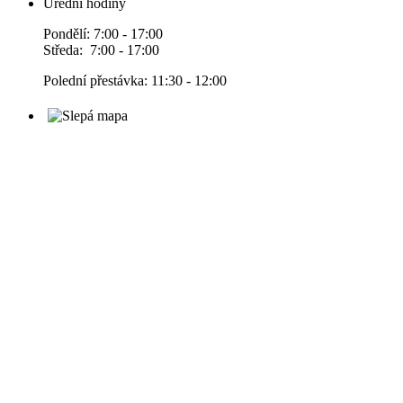
Úřední hodiny
Pondělí: 7:00 - 17:00
Středa: 7:00 - 17:00
Polední přestávka: 11:30 - 12:00