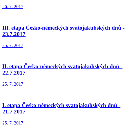
26. 7. 2017
III. etapa Česko-německých svatojakubských dnů -
23.7.2017
25. 7. 2017
II. etapa Česko-německých svatojakubských dnů -
22.7.2017
25. 7. 2017
I. etapa Česko-německých svatojakubských dnů -
21.7.2017
25. 7. 2017