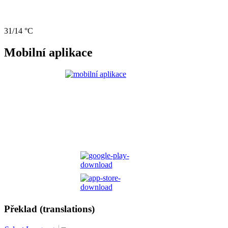
31/14 °C
Mobilní aplikace
Překlad (translations)