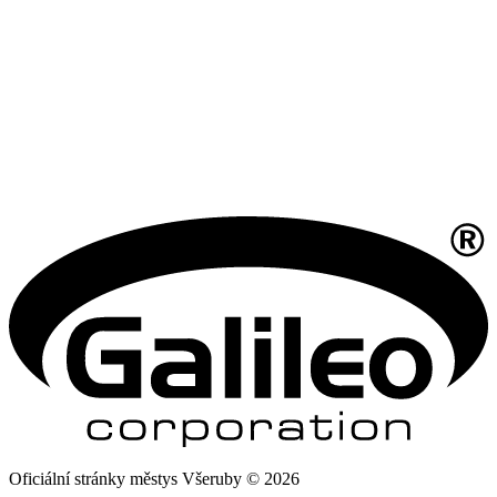
Oficiální stránky městys Všeruby © 2026