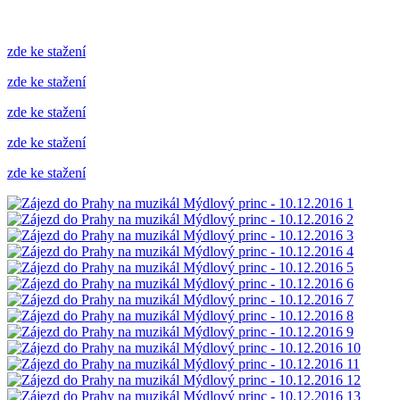
zde ke stažení
zde ke stažení
zde ke stažení
zde ke stažení
zde ke stažení