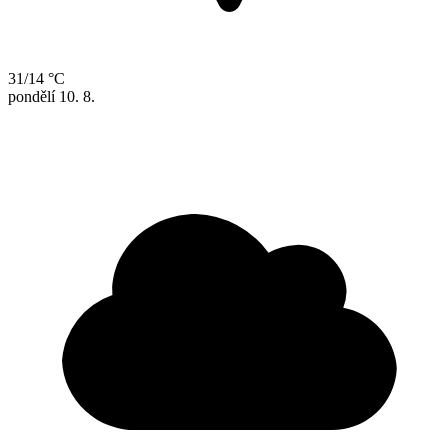
31/14 °C
pondělí
10. 8.