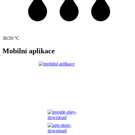
30/20 °C
Mobilní aplikace