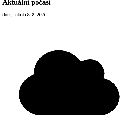
Aktuální počasí
dnes, sobota 8. 8. 2026