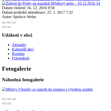
Datum vložení:
16. 12. 2016 9:50
Datum poslední aktualizace:
25. 1. 2017 7:32
Autor:
Správce Webu
Události v obci
Aktuality
Kalendář akcí
Rozhlas
Fotogalerie
Fotogalerie
Náhodná fotogalerie