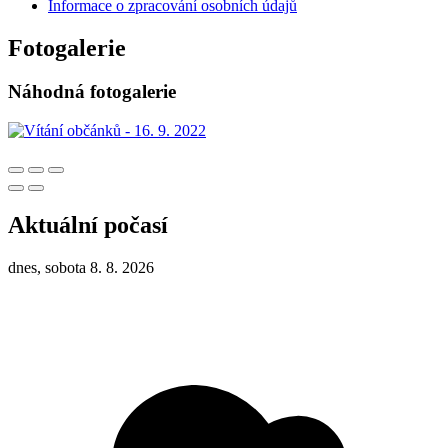
Informace o zpracování osobních údajů
Fotogalerie
Náhodná fotogalerie
Aktuální počasí
dnes, sobota 8. 8. 2026