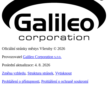
Oficiální stránky městys Všeruby © 2026
Provozovatel
Galileo Corporation s.r.o.
Poslední aktualizace: 4. 8. 2026
Změna vzhledu
,
Struktura stránek
,
Vytisknout
Prohlášení o přístupnosti
,
Prohlášení o ochraně soukromí