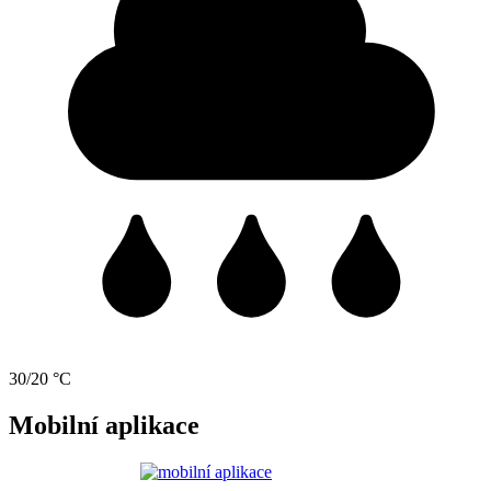
30/20 °C
Mobilní aplikace