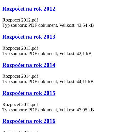
Rozpočet na rok 2012
Rozpocet 2012.pdf
Typ souboru: PDF dokument, Velikost: 43,54 kB
Rozpočet na rok 2013
Rozpocet 2013.pdf
Typ souboru: PDF dokument, Velikost: 42,1 kB
Rozpočet na rok 2014
Rozpocet 2014.pdf
Typ souboru: PDF dokument, Velikost: 44,11 kB
Rozpočet na rok 2015
Rozpocet 2015.pdf
Typ souboru: PDF dokument, Velikost: 47,95 kB
Rozpočet na rok 2016