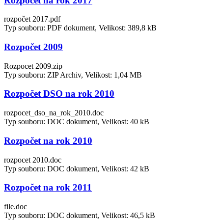
Rozpočet na rok 2017
rozpočet 2017.pdf
Typ souboru: PDF dokument, Velikost: 389,8 kB
Rozpočet 2009
Rozpocet 2009.zip
Typ souboru: ZIP Archiv, Velikost: 1,04 MB
Rozpočet DSO na rok 2010
rozpocet_dso_na_rok_2010.doc
Typ souboru: DOC dokument, Velikost: 40 kB
Rozpočet na rok 2010
rozpocet 2010.doc
Typ souboru: DOC dokument, Velikost: 42 kB
Rozpočet na rok 2011
file.doc
Typ souboru: DOC dokument, Velikost: 46,5 kB