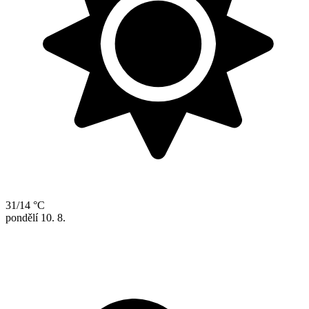
31/14 °C
pondělí
10. 8.