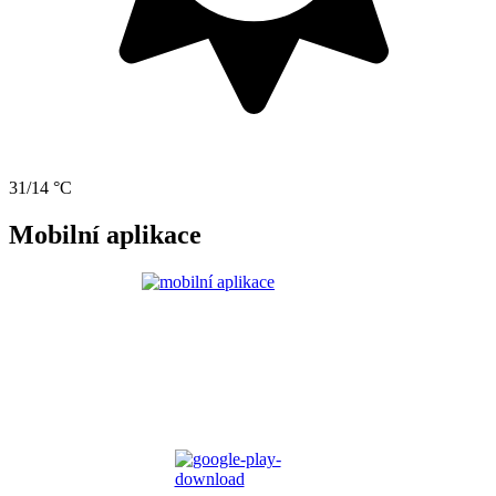
31/14 °C
Mobilní aplikace