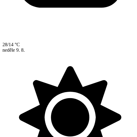
28/14 °C
neděle
9. 8.