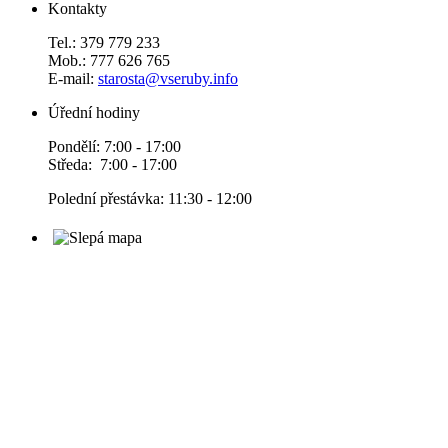
Kontakty
Tel.: 379 779 233
Mob.: 777 626 765
E-mail:
starosta@vseruby.info
Úřední hodiny
Pondělí: 7:00 - 17:00
Středa: 7:00 - 17:00
Polední přestávka: 11:30 - 12:00