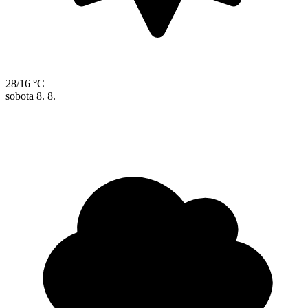
28/16 °C
sobota
8. 8.