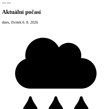
Aktuální počasí
dnes, čtvrtek 6. 8. 2026