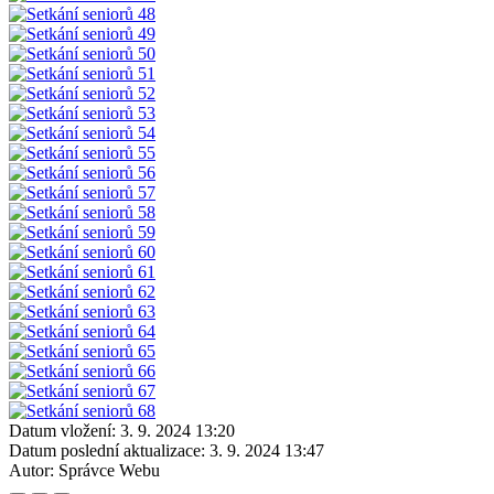
Datum vložení:
3. 9. 2024 13:20
Datum poslední aktualizace:
3. 9. 2024 13:47
Autor:
Správce Webu