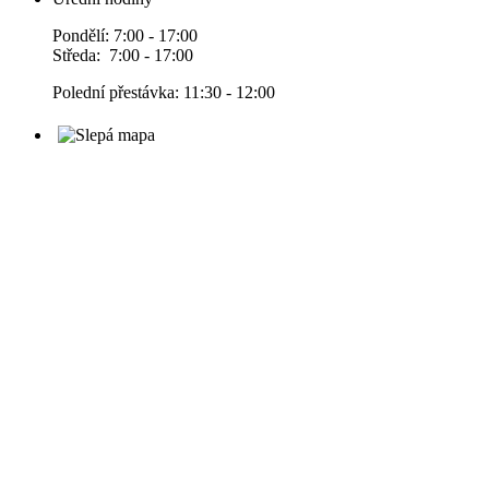
Pondělí: 7:00 - 17:00
Středa: 7:00 - 17:00
Polední přestávka: 11:30 - 12:00