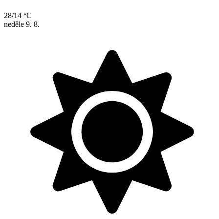
28/14 °C
neděle
9. 8.