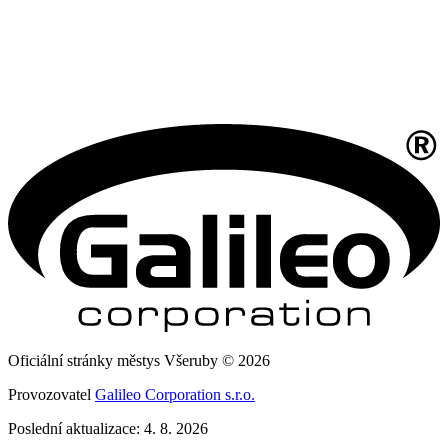
Oficiální stránky městys Všeruby © 2026
Provozovatel
Galileo Corporation s.r.o.
Poslední aktualizace: 4. 8. 2026