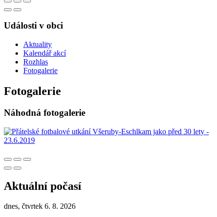
Události v obci
Aktuality
Kalendář akcí
Rozhlas
Fotogalerie
Fotogalerie
Náhodná fotogalerie
Aktuální počasí
dnes, čtvrtek 6. 8. 2026