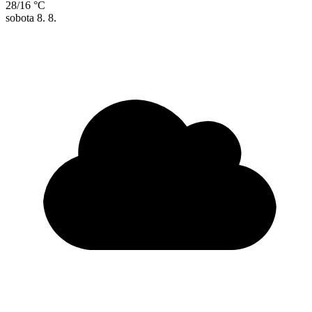
28/16 °C
sobota
8. 8.