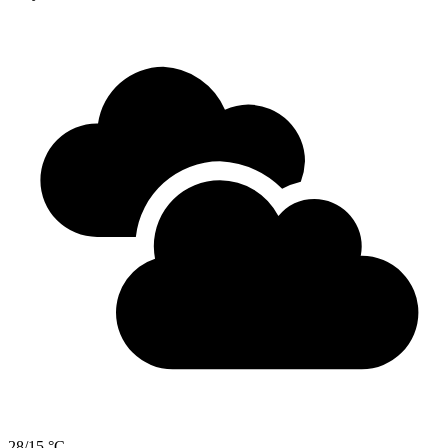
28/15 °C