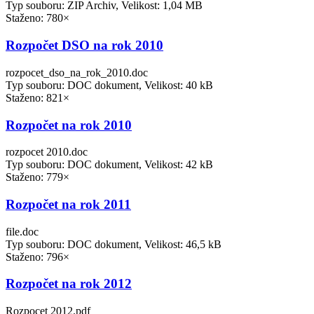
Typ souboru: ZIP Archiv, Velikost: 1,04 MB
Staženo: 780×
Rozpočet DSO na rok 2010
rozpocet_dso_na_rok_2010.doc
Typ souboru: DOC dokument, Velikost: 40 kB
Staženo: 821×
Rozpočet na rok 2010
rozpocet 2010.doc
Typ souboru: DOC dokument, Velikost: 42 kB
Staženo: 779×
Rozpočet na rok 2011
file.doc
Typ souboru: DOC dokument, Velikost: 46,5 kB
Staženo: 796×
Rozpočet na rok 2012
Rozpocet 2012.pdf