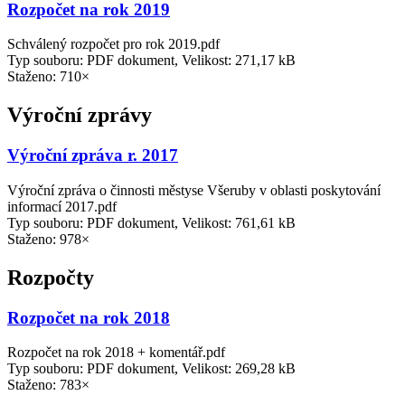
Rozpočet na rok 2019
Schválený rozpočet pro rok 2019.pdf
Typ souboru: PDF dokument, Velikost: 271,17 kB
Staženo: 710×
Výroční zprávy
Výroční zpráva r. 2017
Výroční zpráva o činnosti městyse Všeruby v oblasti poskytování
informací 2017.pdf
Typ souboru: PDF dokument, Velikost: 761,61 kB
Staženo: 978×
Rozpočty
Rozpočet na rok 2018
Rozpočet na rok 2018 + komentář.pdf
Typ souboru: PDF dokument, Velikost: 269,28 kB
Staženo: 783×