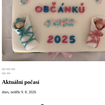
Aktuální počasí
dnes, neděle 9. 8. 2026