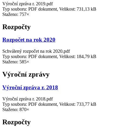
Výroční zpráva r. 2019.pdf
Typ souboru: PDF dokument, Velikost: 731,13 kB
Staženo: 757×
Rozpočty
Rozpočet na rok 2020
Schválený rozpočet na rok 2020.pdf
Typ souboru: PDF dokument, Velikost: 184,79 kB
Staženo: 585×
Výroční zprávy
Výroční zpráva r. 2018
Výroční zpráva r. 2018.pdf
Typ souboru: PDF dokument, Velikost: 733,77 kB
Staženo: 870×
Rozpočty