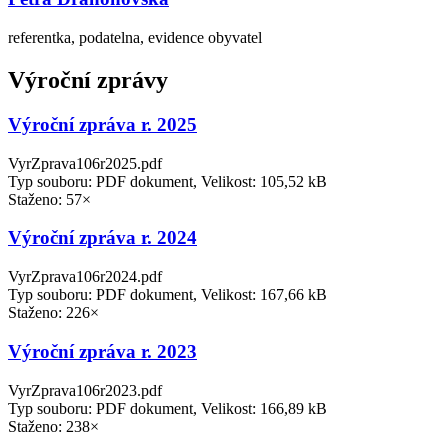
referentka, podatelna, evidence obyvatel
Výroční zprávy
Výroční zpráva r. 2025
VyrZprava106r2025.pdf
Typ souboru: PDF dokument, Velikost: 105,52 kB
Staženo: 57×
Výroční zpráva r. 2024
VyrZprava106r2024.pdf
Typ souboru: PDF dokument, Velikost: 167,66 kB
Staženo: 226×
Výroční zpráva r. 2023
VyrZprava106r2023.pdf
Typ souboru: PDF dokument, Velikost: 166,89 kB
Staženo: 238×