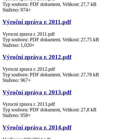
Typ souboru: PDF dokument, Velikost: 27,7 kB
Staženo: 974×
Výroční zpráva r. 2011.pdf
Vyrocni zprava r. 2011.pdf
Typ souboru: PDF dokument, Velikost: 27,75 kB
Staženo: 1,020×
Výroční zpráva r. 2012.pdf
Vyrocni zprava r. 2012.pdf
Typ souboru: PDF dokument, Velikost: 27,78 kB
Staženo: 967×
Výroční zpráva r. 2013.pdf
Vyrocni zprava r. 2013.pdf
Typ souboru: PDF dokument, Velikost: 27,8 kB
Staženo: 958×
Výroční zpráva r. 2014.pdf