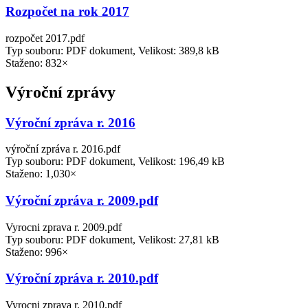
Rozpočet na rok 2017
rozpočet 2017.pdf
Typ souboru: PDF dokument, Velikost: 389,8 kB
Staženo: 832×
Výroční zprávy
Výroční zpráva r. 2016
výroční zpráva r. 2016.pdf
Typ souboru: PDF dokument, Velikost: 196,49 kB
Staženo: 1,030×
Výroční zpráva r. 2009.pdf
Vyrocni zprava r. 2009.pdf
Typ souboru: PDF dokument, Velikost: 27,81 kB
Staženo: 996×
Výroční zpráva r. 2010.pdf
Vyrocni zprava r. 2010.pdf