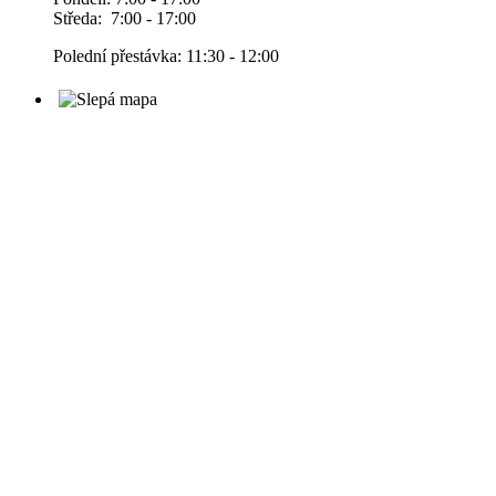
Středa: 7:00 - 17:00
Polední přestávka: 11:30 - 12:00