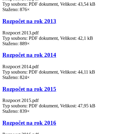
Typ souboru: PDF dokument, Velikost: 43,54 kB
Staženo: 876×
Rozpočet na rok 2013
Rozpocet 2013.pdf
Typ souboru: PDF dokument, Velikost: 42,1 kB
Staženo: 889×
Rozpočet na rok 2014
Rozpocet 2014.pdf
Typ souboru: PDF dokument, Velikost: 44,11 kB
Staženo: 824×
Rozpočet na rok 2015
Rozpocet 2015.pdf
Typ souboru: PDF dokument, Velikost: 47,95 kB
Staženo: 839×
Rozpočet na rok 2016