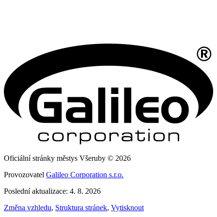
Oficiální stránky městys Všeruby © 2026
Provozovatel
Galileo Corporation s.r.o.
Poslední aktualizace: 4. 8. 2026
Změna vzhledu
,
Struktura stránek
,
Vytisknout