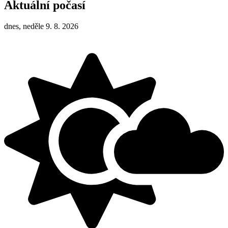
Aktuální počasí
dnes, neděle 9. 8. 2026