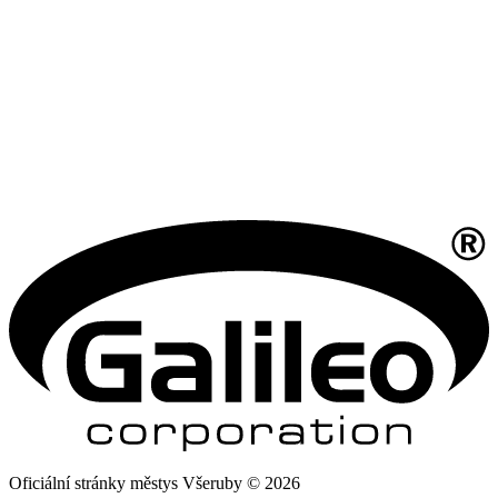
Oficiální stránky městys Všeruby © 2026