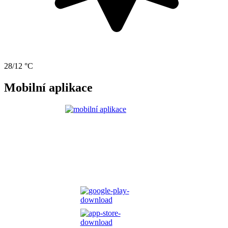
28/12 °C
Mobilní aplikace