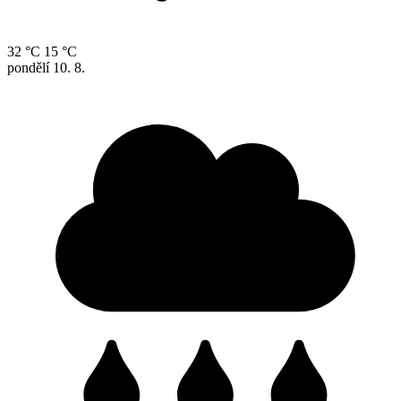
32 °C
15 °C
pondělí
10. 8.