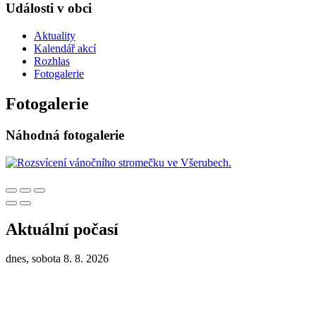
Události v obci
Aktuality
Kalendář akcí
Rozhlas
Fotogalerie
Fotogalerie
Náhodná fotogalerie
Aktuální počasí
dnes, sobota 8. 8. 2026