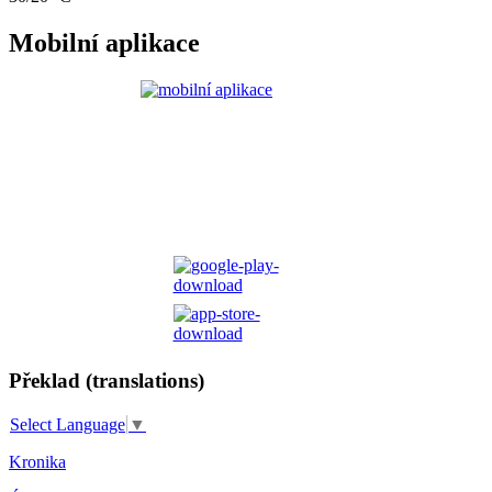
Mobilní aplikace
Překlad (translations)
Select Language
▼
Kronika