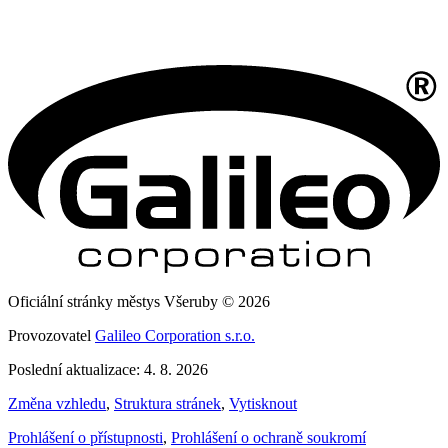
Oficiální stránky městys Všeruby © 2026
Provozovatel
Galileo Corporation s.r.o.
Poslední aktualizace: 4. 8. 2026
Změna vzhledu
,
Struktura stránek
,
Vytisknout
Prohlášení o přístupnosti
,
Prohlášení o ochraně soukromí