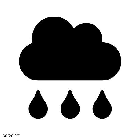
30/20 °C