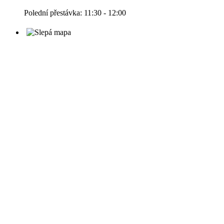
Polední přestávka: 11:30 - 12:00