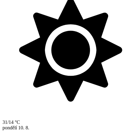
31/14 °C
pondělí
10. 8.