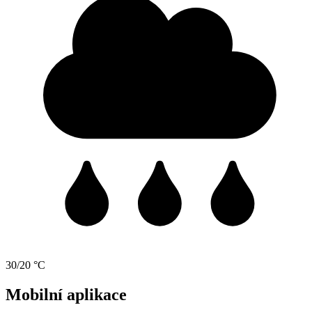
30/20 °C
Mobilní aplikace