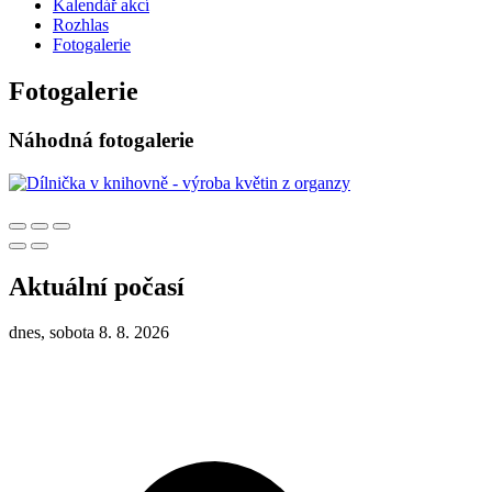
Kalendář akcí
Rozhlas
Fotogalerie
Fotogalerie
Náhodná fotogalerie
Aktuální počasí
dnes, sobota 8. 8. 2026