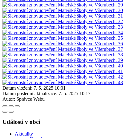
Datum vložení:
7. 5. 2025 10:01
Datum poslední aktualizace:
7. 5. 2025 10:17
Autor:
Správce Webu
Události v obci
Aktuality