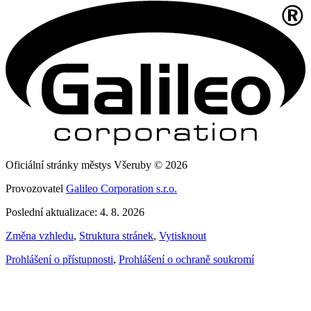
Oficiální stránky městys Všeruby © 2026
Provozovatel
Galileo Corporation s.r.o.
Poslední aktualizace: 4. 8. 2026
Změna vzhledu
,
Struktura stránek
,
Vytisknout
Prohlášení o přístupnosti
,
Prohlášení o ochraně soukromí