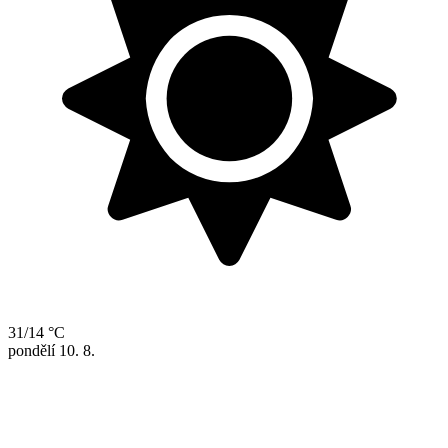
31/14 °C
pondělí
10. 8.