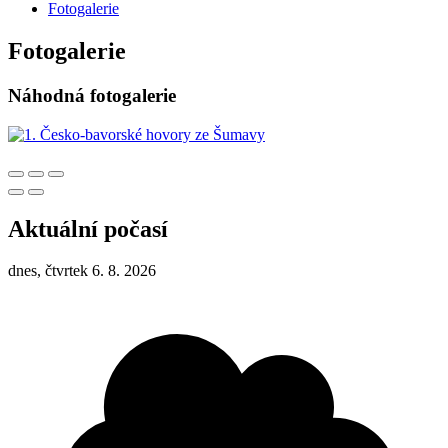
Fotogalerie
Fotogalerie
Náhodná fotogalerie
Aktuální počasí
dnes, čtvrtek 6. 8. 2026