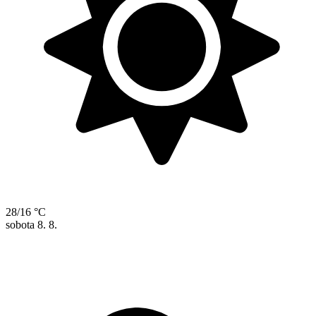
28/16 °C
sobota
8. 8.