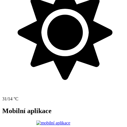
31/14 °C
Mobilní aplikace