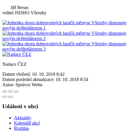
Jiří Beran
velitel JSDHO Všeruby
Nadace ČEZ
Datum vložení:
10. 10. 2018 8:42
Datum poslední aktualizace:
10. 10. 2018 8:54
Autor:
Správce Webu
Události v obci
Aktuality
Kalendář akcí
Rozhlas