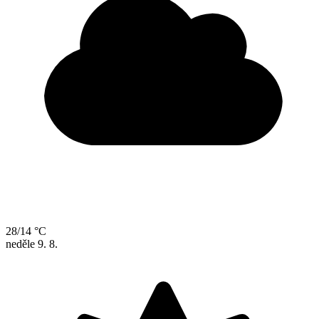
28/14 °C
neděle
9. 8.