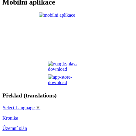
Mobilní aplikace
Překlad (translations)
Select Language
▼
Kronika
Územní plán