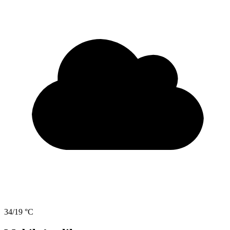
34/19 °C