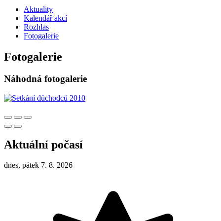
Aktuality
Kalendář akcí
Rozhlas
Fotogalerie
Fotogalerie
Náhodná fotogalerie
Aktuální počasí
dnes, pátek 7. 8. 2026