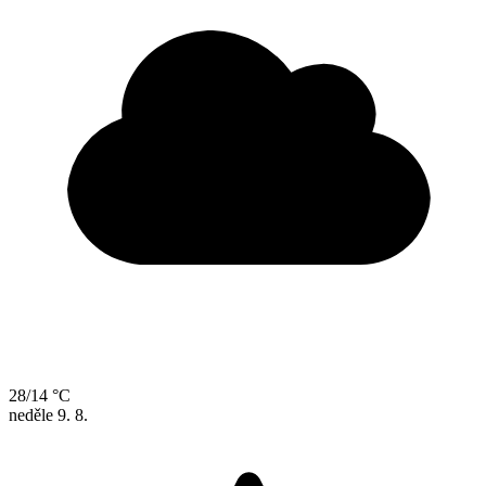
28/14 °C
neděle
9. 8.