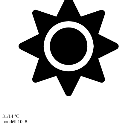
31/14 °C
pondělí
10. 8.