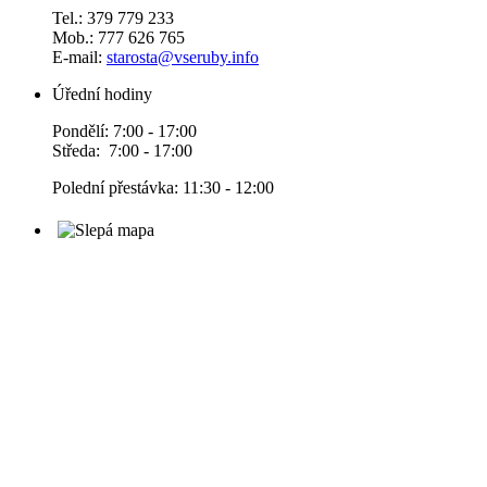
Tel.: 379 779 233
Mob.: 777 626 765
E-mail:
starosta@vseruby.info
Úřední hodiny
Pondělí: 7:00 - 17:00
Středa: 7:00 - 17:00
Polední přestávka: 11:30 - 12:00