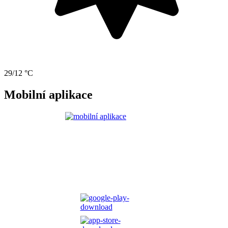
29/12 °C
Mobilní aplikace