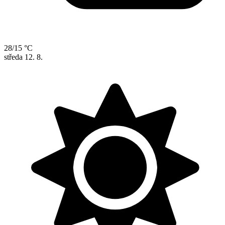
28/15 °C
středa
12. 8.