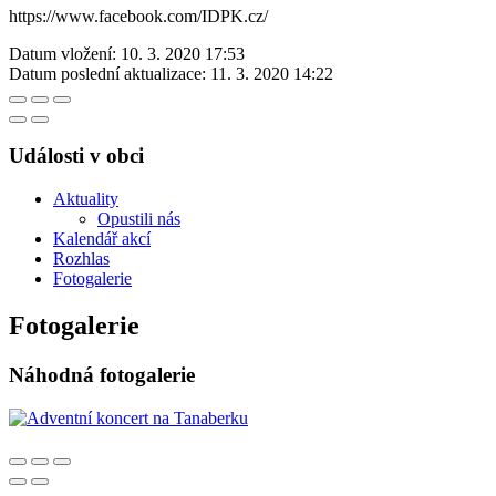
https://www.facebook.com/IDPK.cz/
Datum vložení:
10. 3. 2020 17:53
Datum poslední aktualizace:
11. 3. 2020 14:22
Události v obci
Aktuality
Opustili nás
Kalendář akcí
Rozhlas
Fotogalerie
Fotogalerie
Náhodná fotogalerie