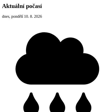
Aktuální počasí
dnes, pondělí 10. 8. 2026