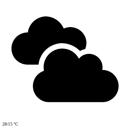
28/15 °C