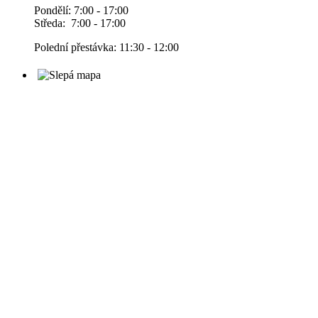
Pondělí: 7:00 - 17:00
Středa: 7:00 - 17:00
Polední přestávka: 11:30 - 12:00