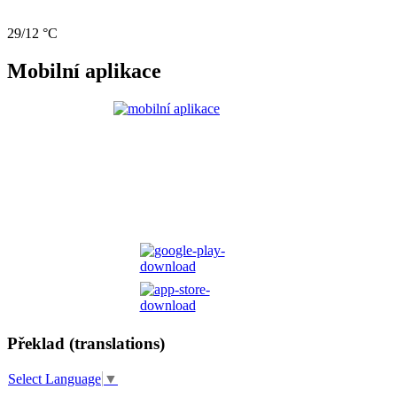
29/12 °C
Mobilní aplikace
Překlad (translations)
Select Language
▼