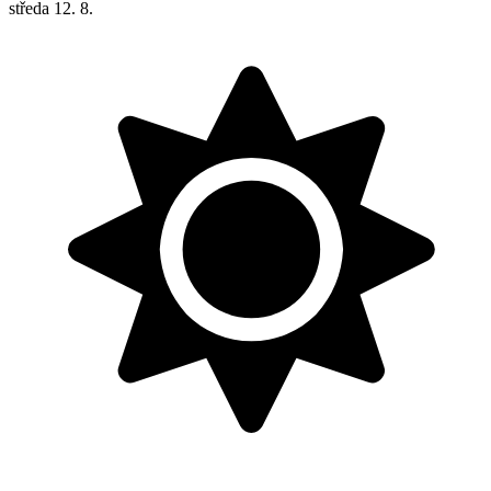
středa
12. 8.