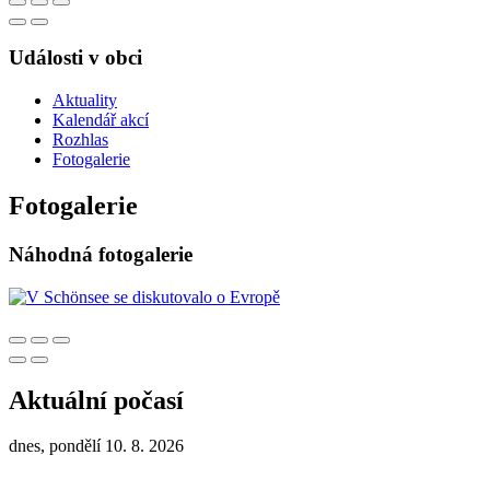
Události v obci
Aktuality
Kalendář akcí
Rozhlas
Fotogalerie
Fotogalerie
Náhodná fotogalerie
Aktuální počasí
dnes, pondělí 10. 8. 2026