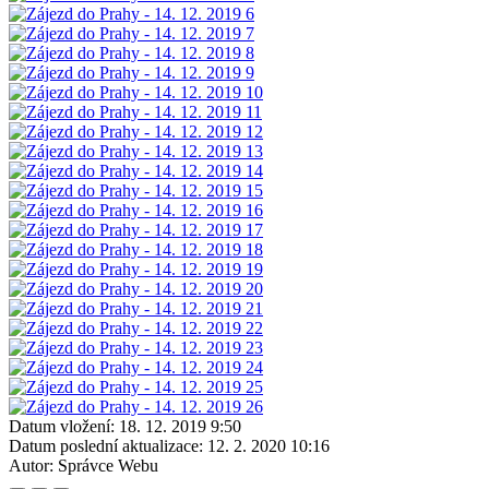
Datum vložení:
18. 12. 2019 9:50
Datum poslední aktualizace:
12. 2. 2020 10:16
Autor:
Správce Webu