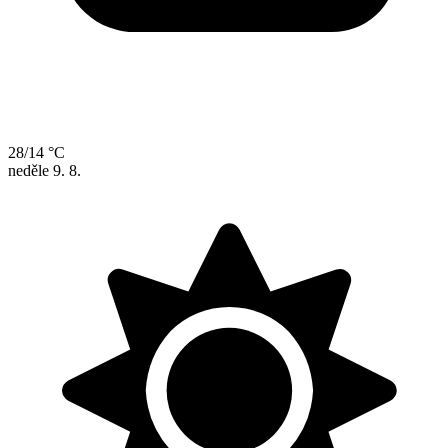
28/14 °C
neděle
9. 8.