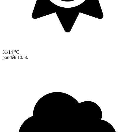
31/14 °C
pondělí
10. 8.