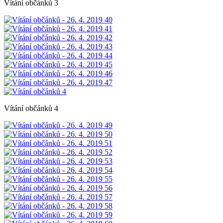
Vítání občánků 3
Vítání občánků 4