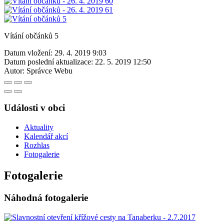
Vítání občánků 5
Datum vložení:
29. 4. 2019 9:03
Datum poslední aktualizace:
22. 5. 2019 12:50
Autor:
Správce Webu
Události v obci
Aktuality
Kalendář akcí
Rozhlas
Fotogalerie
Fotogalerie
Náhodná fotogalerie