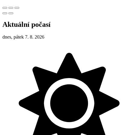
Aktuální počasí
dnes, pátek 7. 8. 2026