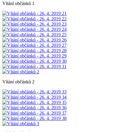
Vítání občánků 1
Vítání občánků 2