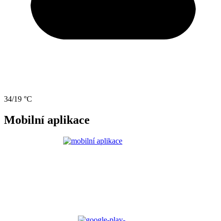
34/19 °C
Mobilní aplikace