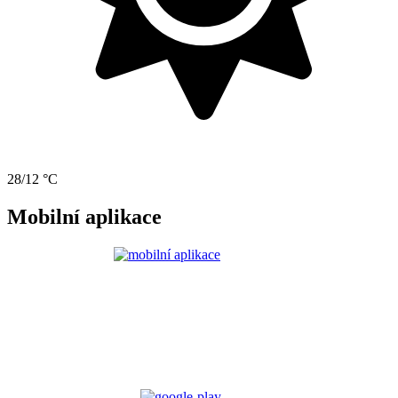
28/12 °C
Mobilní aplikace