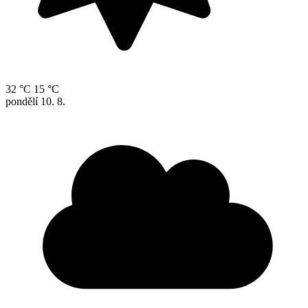
32 °C
15 °C
pondělí
10. 8.