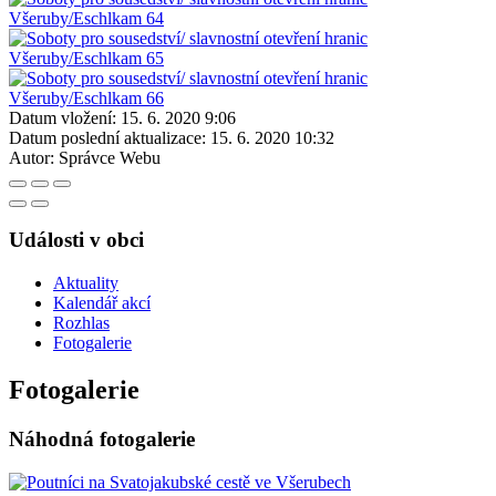
Datum vložení:
15. 6. 2020 9:06
Datum poslední aktualizace:
15. 6. 2020 10:32
Autor:
Správce Webu
Události v obci
Aktuality
Kalendář akcí
Rozhlas
Fotogalerie
Fotogalerie
Náhodná fotogalerie