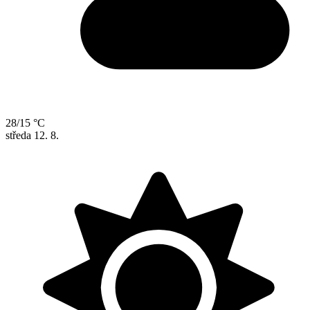
28/15 °C
středa
12. 8.