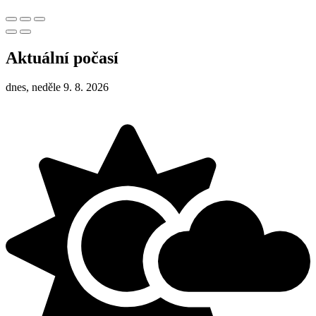
Aktuální počasí
dnes, neděle 9. 8. 2026