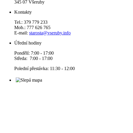
345 07 Všeruby
Kontakty
Tel.: 379 779 233
Mob.: 777 626 765
E-mail:
starosta@vseruby.info
Úřední hodiny
Pondělí: 7:00 - 17:00
Středa: 7:00 - 17:00
Polední přestávka: 11:30 - 12:00