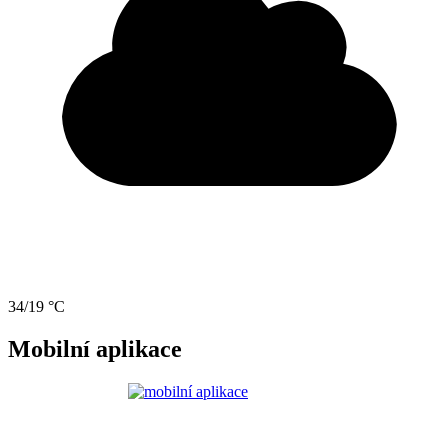
34/19 °C
Mobilní aplikace