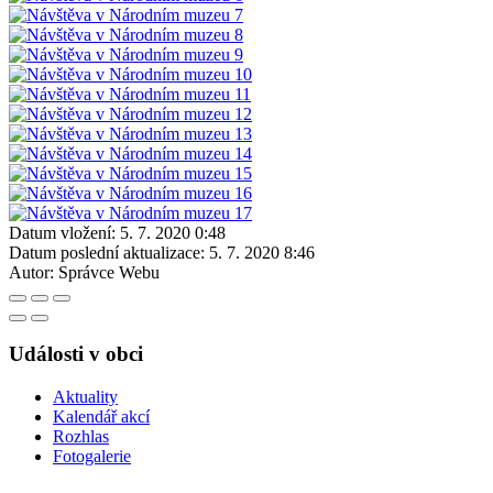
Datum vložení:
5. 7. 2020 0:48
Datum poslední aktualizace:
5. 7. 2020 8:46
Autor:
Správce Webu
Události v obci
Aktuality
Kalendář akcí
Rozhlas
Fotogalerie