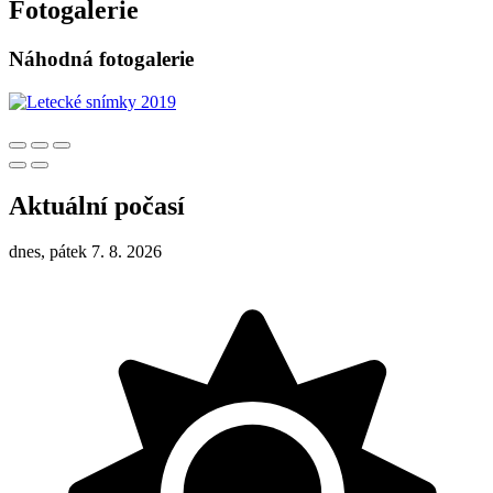
Fotogalerie
Náhodná fotogalerie
Aktuální počasí
dnes, pátek 7. 8. 2026