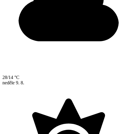
28/14 °C
neděle
9. 8.