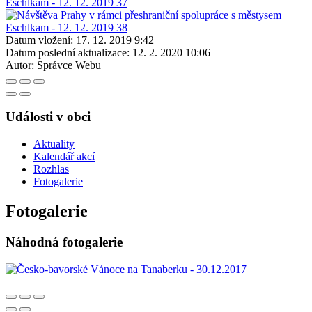
Datum vložení:
17. 12. 2019 9:42
Datum poslední aktualizace:
12. 2. 2020 10:06
Autor:
Správce Webu
Události v obci
Aktuality
Kalendář akcí
Rozhlas
Fotogalerie
Fotogalerie
Náhodná fotogalerie