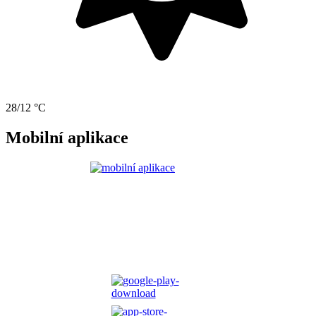
28/12 °C
Mobilní aplikace