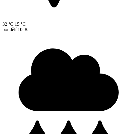
32 °C
15 °C
pondělí
10. 8.