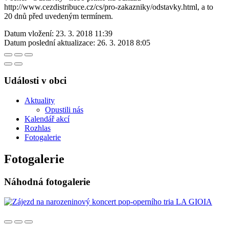
http://www.cezdistribuce.cz/cs/pro-zakazniky/odstavky.html, a to
20 dnů před uvedeným termínem.
Datum vložení:
23. 3. 2018 11:39
Datum poslední aktualizace:
26. 3. 2018 8:05
Události v obci
Aktuality
Opustili nás
Kalendář akcí
Rozhlas
Fotogalerie
Fotogalerie
Náhodná fotogalerie