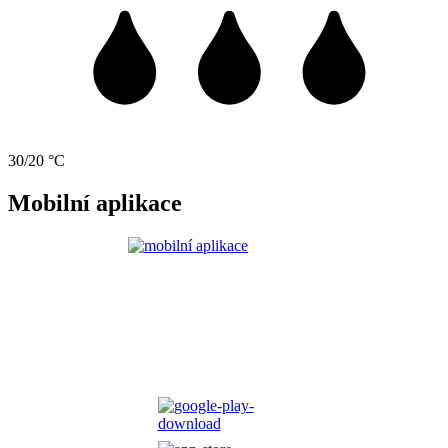
30/20 °C
Mobilní aplikace