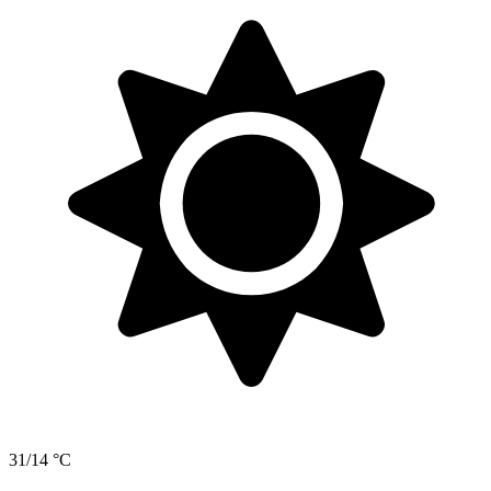
31/14 °C