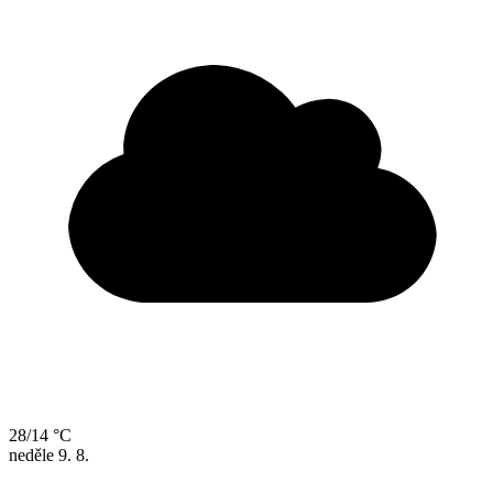
28/14 °C
neděle
9. 8.