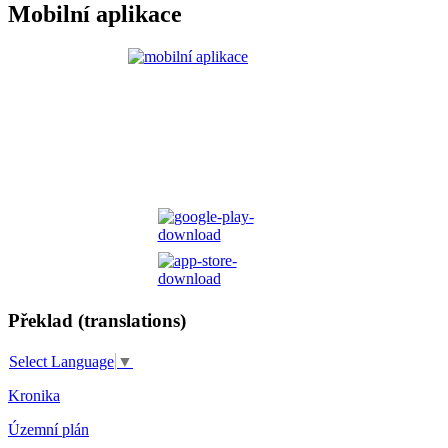
Mobilní aplikace
Překlad (translations)
Select Language
▼
Kronika
Územní plán