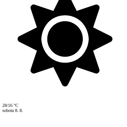
28/16 °C
sobota
8. 8.