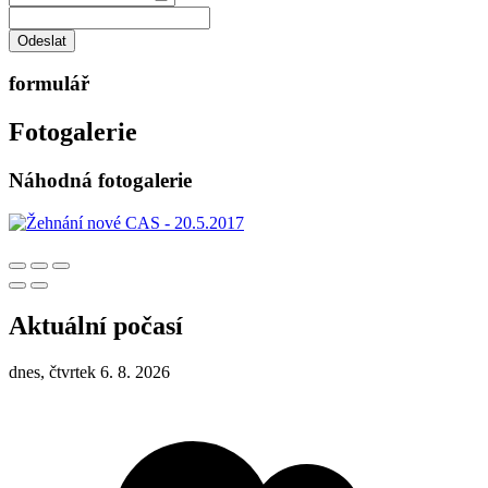
Odeslat
formulář
Fotogalerie
Náhodná fotogalerie
Aktuální počasí
dnes, čtvrtek 6. 8. 2026