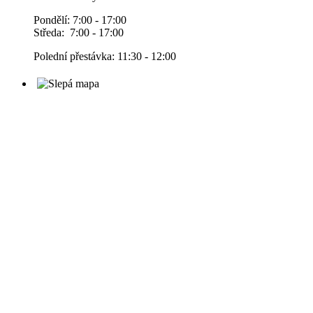
Pondělí: 7:00 - 17:00
Středa: 7:00 - 17:00
Polední přestávka: 11:30 - 12:00