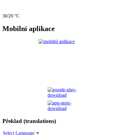
30/20 °C
Mobilní aplikace
Překlad (translations)
Select Language
▼