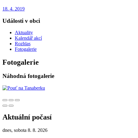
18. 4. 2019
Události v obci
Aktuality
Kalendář akcí
Rozhlas
Fotogalerie
Fotogalerie
Náhodná fotogalerie
Aktuální počasí
dnes, sobota 8. 8. 2026