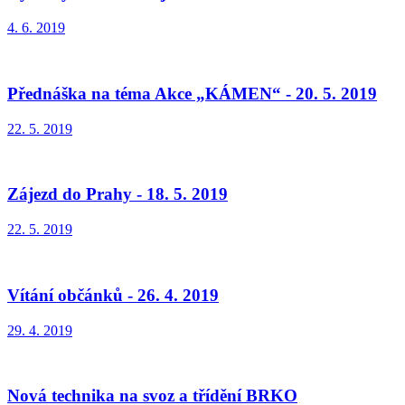
4. 6. 2019
Přednáška na téma Akce „KÁMEN“ - 20. 5. 2019
22. 5. 2019
Zájezd do Prahy - 18. 5. 2019
22. 5. 2019
Vítání občánků - 26. 4. 2019
29. 4. 2019
Nová technika na svoz a třídění BRKO