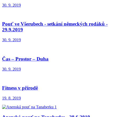
30. 9. 2019
Pouť ve Všerubech - setkání německých rodáků -
29.9.2019
30. 9. 2019
Čas – Prostor – Duha
30. 9. 2019
Fitness v přírodě
19. 8. 2019