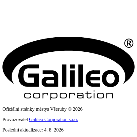
Oficiální stránky městys Všeruby © 2026
Provozovatel
Galileo Corporation s.r.o.
Poslední aktualizace: 4. 8. 2026