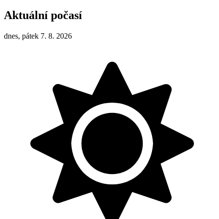
Aktuální počasí
dnes, pátek 7. 8. 2026