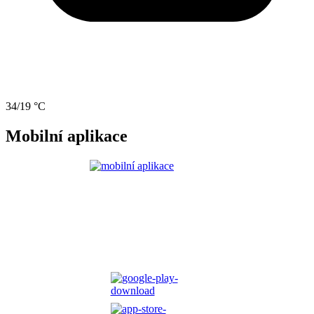
34/19 °C
Mobilní aplikace