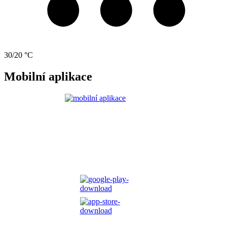
30/20 °C
Mobilní aplikace