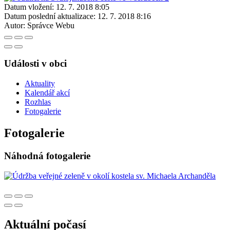
Datum vložení:
12. 7. 2018 8:05
Datum poslední aktualizace:
12. 7. 2018 8:16
Autor:
Správce Webu
Události v obci
Aktuality
Kalendář akcí
Rozhlas
Fotogalerie
Fotogalerie
Náhodná fotogalerie
Aktuální počasí