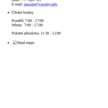
E-mail:
starosta@vseruby.info
Úřední hodiny
Pondělí: 7:00 - 17:00
Středa: 7:00 - 17:00
Polední přestávka: 11:30 - 12:00