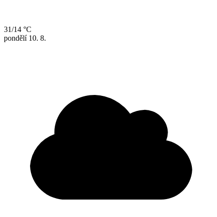
31/14 °C
pondělí
10. 8.