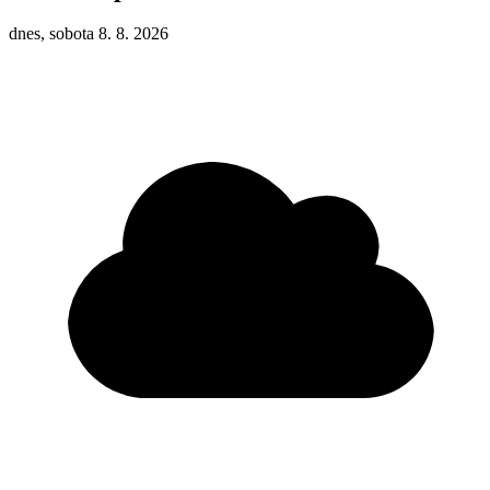
dnes, sobota 8. 8. 2026