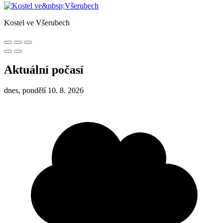
Kostel ve Všerubech
Aktuální počasí
dnes, pondělí 10. 8. 2026