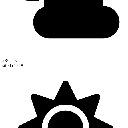
28/15 °C
středa
12. 8.