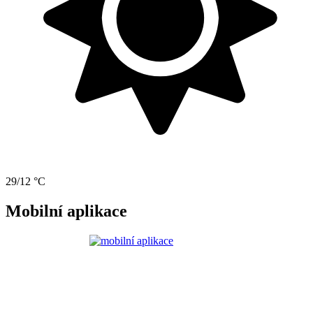
29/12 °C
Mobilní aplikace