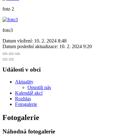
foto 2
foto3
Datum vložení:
10. 2. 2024 8:48
Datum poslední aktualizace:
10. 2. 2024 9:20
Události v obci
Aktuality
Opustili nás
Kalendář akcí
Rozhlas
Fotogalerie
Fotogalerie
Náhodná fotogalerie