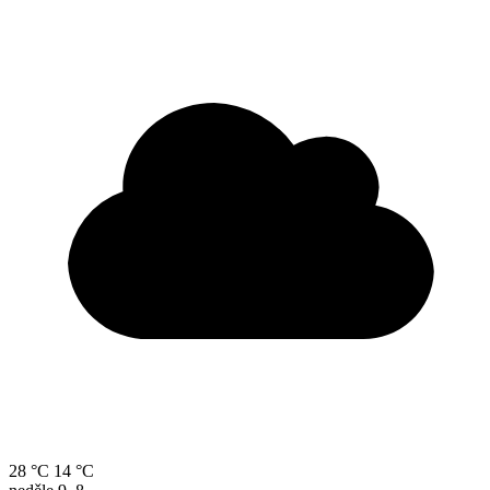
28 °C
14 °C