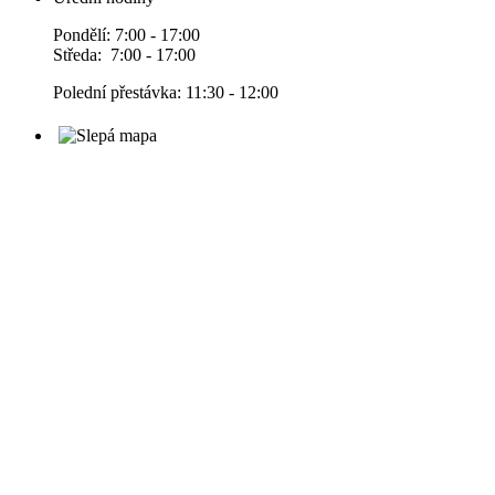
Pondělí: 7:00 - 17:00
Středa: 7:00 - 17:00
Polední přestávka: 11:30 - 12:00