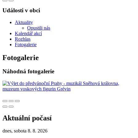
Události v obci
Aktuality
Opustili nás
Kalendář akcí
Rozhlas
Fotogalerie
Fotogalerie
Náhodná fotogalerie
Aktuální počasí
dnes, sobota 8. 8. 2026