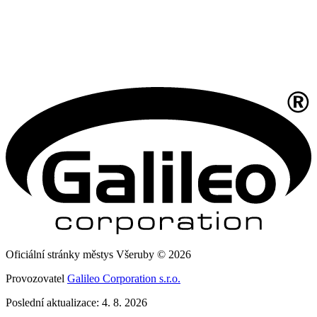
Oficiální stránky městys Všeruby © 2026
Provozovatel
Galileo Corporation s.r.o.
Poslední aktualizace: 4. 8. 2026