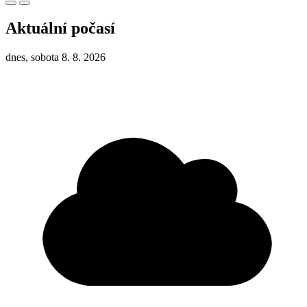
Aktuální počasí
dnes, sobota 8. 8. 2026