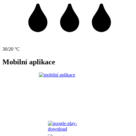
30/20 °C
Mobilní aplikace