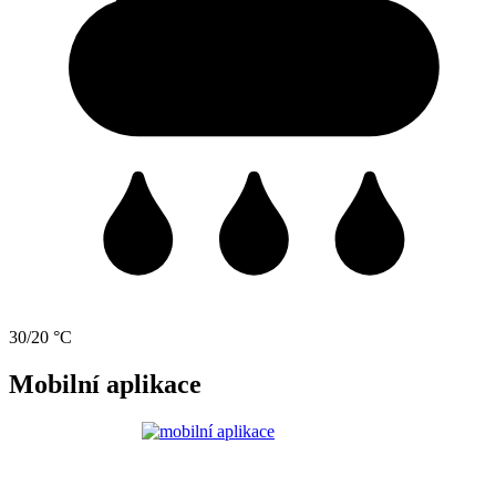
30/20 °C
Mobilní aplikace