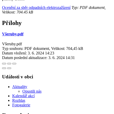
Ocenění za sběr odpadních elektrozažízení
Typ: PDF dokument,
Velikost: 704.45 kB
Přílohy
Všeruby.pdf
Všeruby.pdf
Typ souboru: PDF dokument, Velikost: 704,45 kB
Datum vložení:
3. 6. 2024 14:23
Datum poslední aktualizace:
3. 6. 2024 14:31
Události v obci
Aktuality
Opustili nás
Kalendář akcí
Rozhlas
Fotogalerie