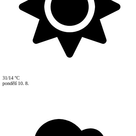
31/14 °C
pondělí
10. 8.