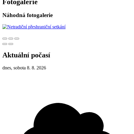
Fotogalerie
Náhodná fotogalerie
Aktuální počasí
dnes, sobota 8. 8. 2026