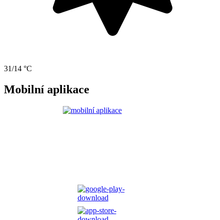
31/14 °C
Mobilní aplikace