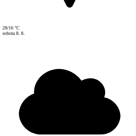
28/16 °C
sobota
8. 8.