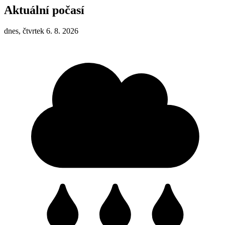
Aktuální počasí
dnes, čtvrtek 6. 8. 2026