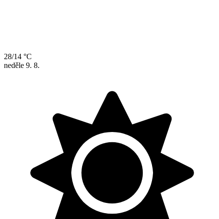
28/14 °C
neděle
9. 8.