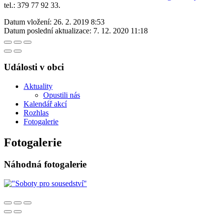
tel.: 379 77 92 33.
Datum vložení:
26. 2. 2019 8:53
Datum poslední aktualizace:
7. 12. 2020 11:18
Události v obci
Aktuality
Opustili nás
Kalendář akcí
Rozhlas
Fotogalerie
Fotogalerie
Náhodná fotogalerie