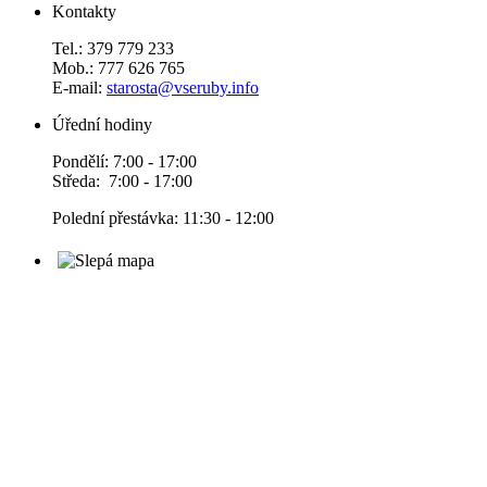
Kontakty
Tel.: 379 779 233
Mob.: 777 626 765
E-mail:
starosta@vseruby.info
Úřední hodiny
Pondělí: 7:00 - 17:00
Středa: 7:00 - 17:00
Polední přestávka: 11:30 - 12:00