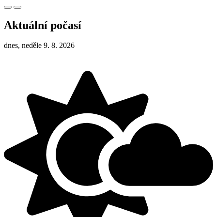
Aktuální počasí
dnes, neděle 9. 8. 2026