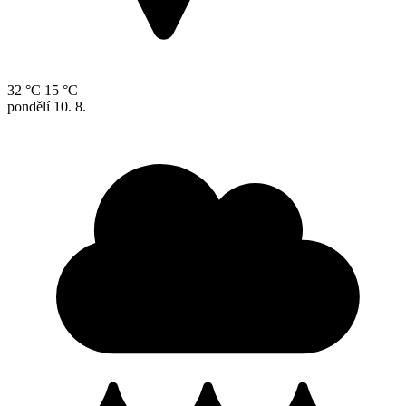
32 °C
15 °C
pondělí
10. 8.