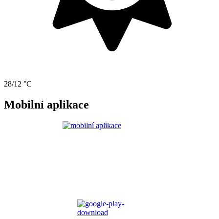
28/12 °C
Mobilní aplikace