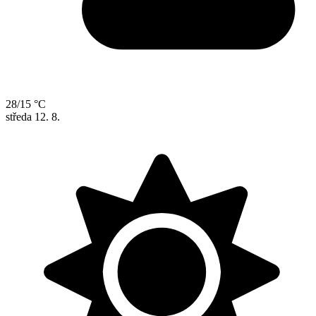
28/15 °C
středa
12. 8.