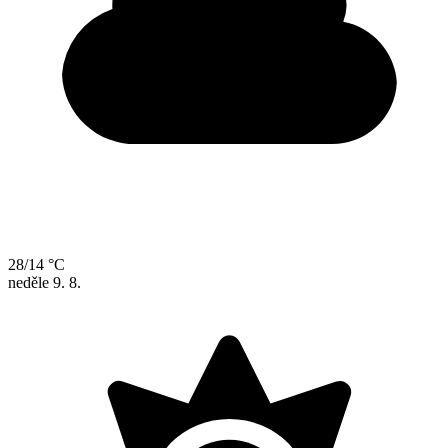
28/14 °C
neděle
9. 8.