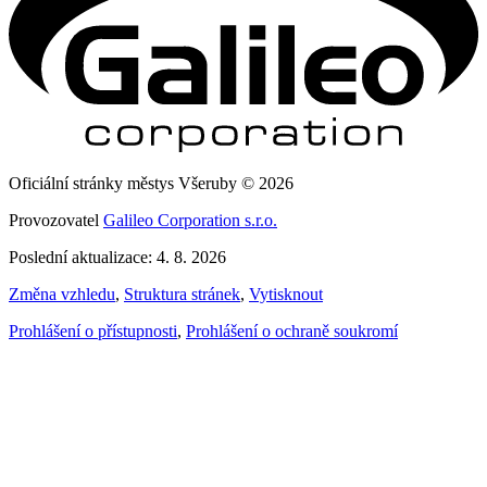
Oficiální stránky městys Všeruby © 2026
Provozovatel
Galileo Corporation s.r.o.
Poslední aktualizace: 4. 8. 2026
Změna vzhledu
,
Struktura stránek
,
Vytisknout
Prohlášení o přístupnosti
,
Prohlášení o ochraně soukromí