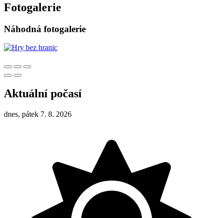
Fotogalerie
Náhodná fotogalerie
Aktuální počasí
dnes, pátek 7. 8. 2026