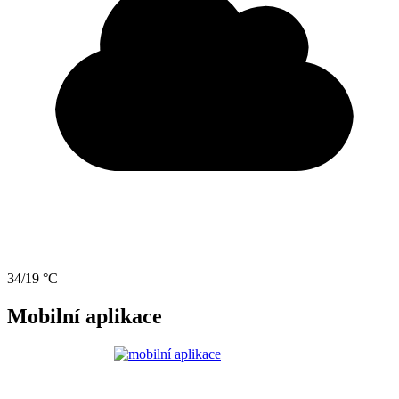
34/19 °C
Mobilní aplikace